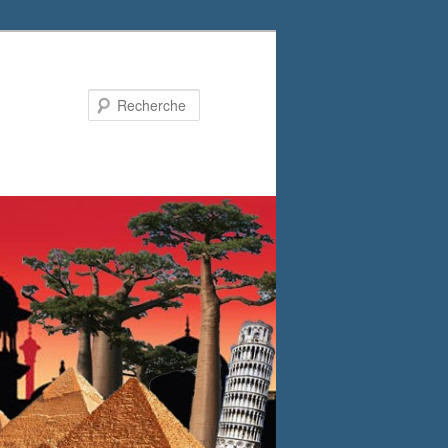
Recherche