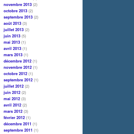
novembre 2013
(2)
octobre 2013
(2)
septembre 2013
(2)
août 2013
(3)
juillet 2013
(2)
juin 2013
(5)
mai 2013
(1)
avril 2013
(1)
mars 2013
(1)
décembre 2012
(1)
novembre 2012
(1)
octobre 2012
(1)
septembre 2012
(1)
juillet 2012
(2)
juin 2012
(2)
mai 2012
(3)
avril 2012
(2)
mars 2012
(3)
février 2012
(1)
décembre 2011
(1)
septembre 2011
(1)